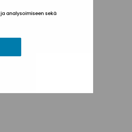
 ja analysoimiseen sekä