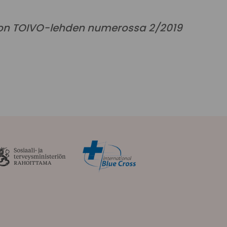
iton TOIVO-lehden numerossa 2/2019