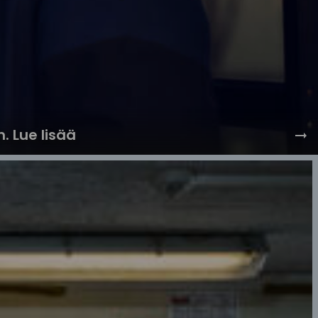
 Lue lisää