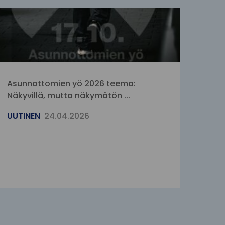
Asunnottomien yö 2026 teema:
Näkyvillä, mutta näkymätön ...
UUTINEN
24.04.2026