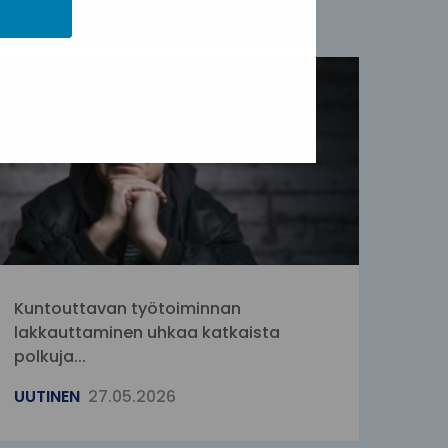
Kuntouttavan työtoiminnan
lakkauttaminen uhkaa katkaista
polkuja...
UUTINEN
27.05.2026