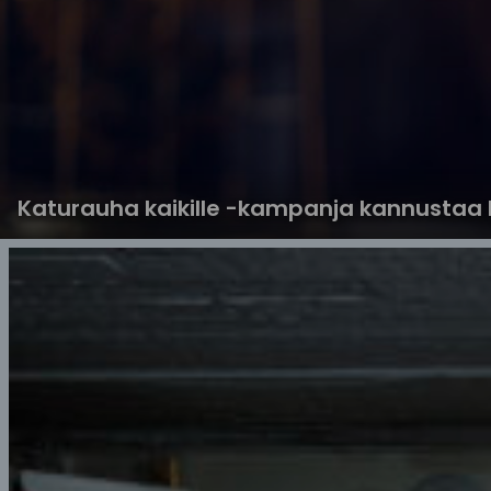
Katurauha kaikille -kampanja kannustaa 