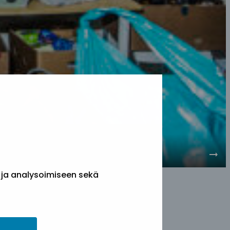
 ja analysoimiseen sekä