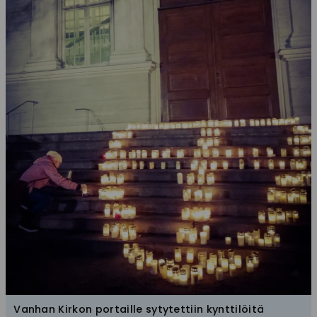
Vanhan Kirkon portaille sytytettiin kynttilöitä