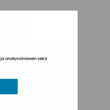
 ja analysoimiseen sekä