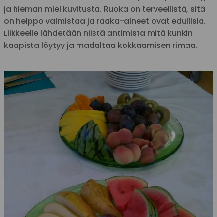
ja hieman mielikuvitusta. Ruoka on terveellistä, sitä
on helppo valmistaa ja raaka-aineet ovat edullisia.
Liikkeelle lähdetään niistä antimista mitä kunkin
kaapista löytyy ja madaltaa kokkaamisen rimaa.