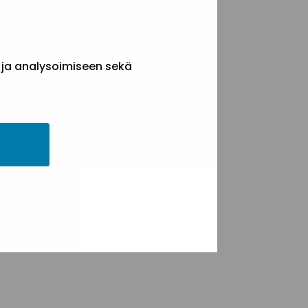
 ja analysoimiseen sekä