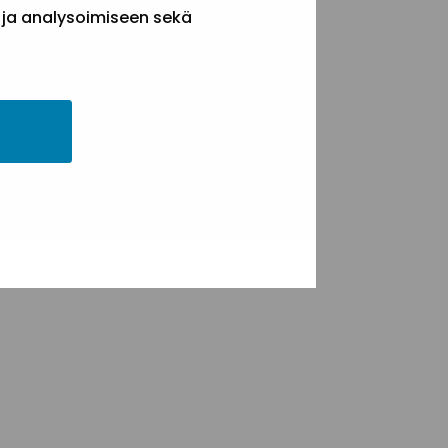
 ja analysoimiseen sekä