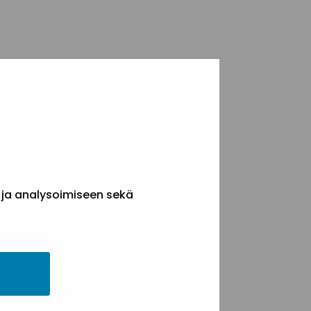
 ja analysoimiseen sekä