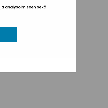
 ja analysoimiseen sekä