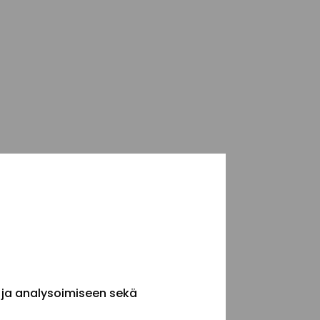
 ja analysoimiseen sekä