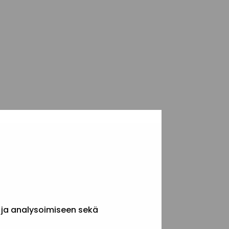
 ja analysoimiseen sekä