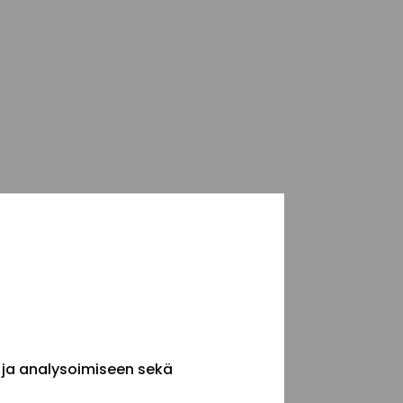
 ja analysoimiseen sekä