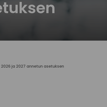
etuksen
a 2026 ja 2027 annetun asetuksen