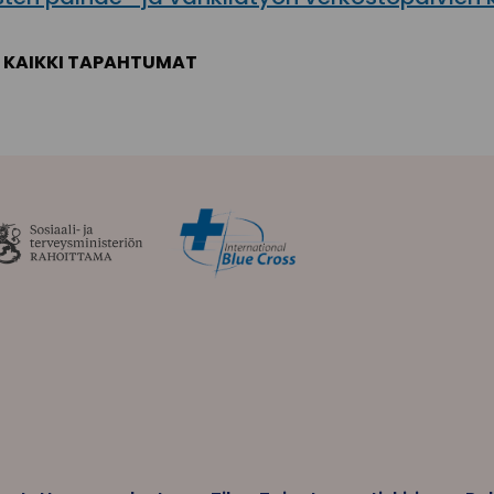
KAIKKI TAPAHTUMAT