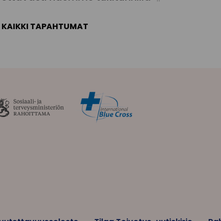
KAIKKI TAPAHTUMAT