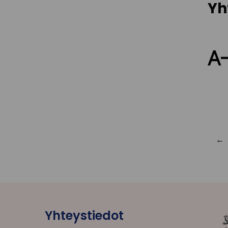
Yh
Yhteystiedot