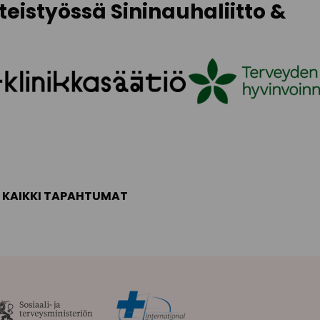
teistyössä Sininauhaliitto &
KAIKKI TAPAHTUMAT