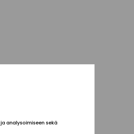
 ja analysoimiseen sekä