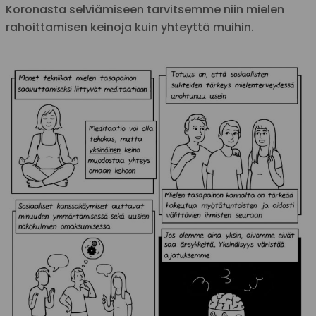
Koronasta selviämiseen tarvitsemme niin mielen
rahoittamisen keinoja kuin yhteyttä muihin.