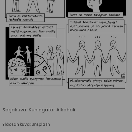
Sarjakuva: Kuningatar Alkoholi
Yläosan kuva: Unsplash