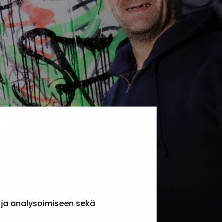
 ja analysoimiseen sekä