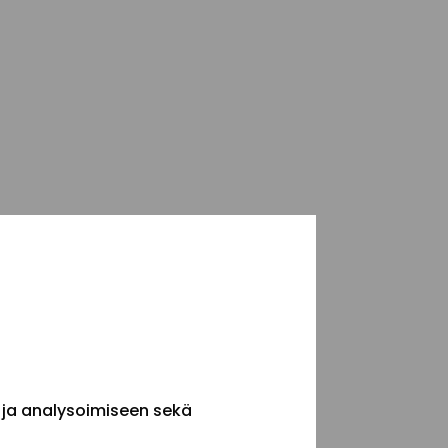
 ja analysoimiseen sekä