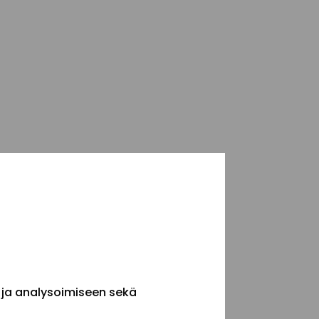
 ja analysoimiseen sekä