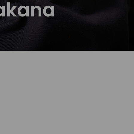
takana