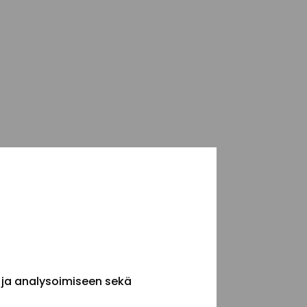
 ja analysoimiseen sekä