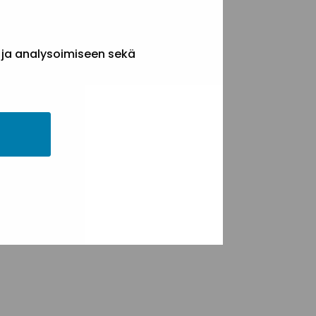
 ja analysoimiseen sekä