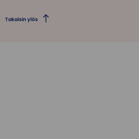
Takaisin ylös