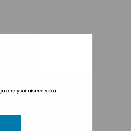
 ja analysoimiseen sekä