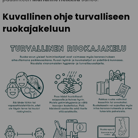
Kuvallinen ohje turvalliseen
ruokajakeluun