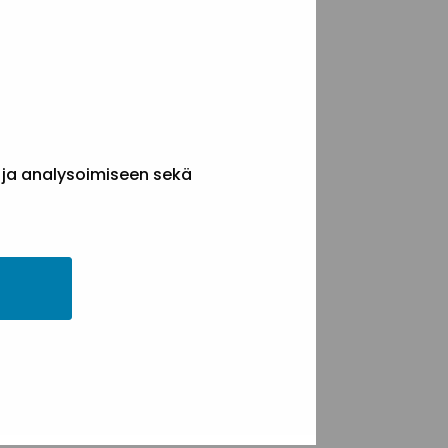
 ja analysoimiseen sekä