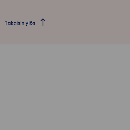
Takaisin ylös