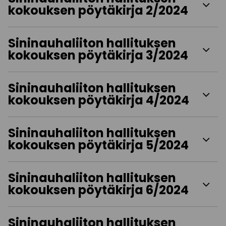
kokouksen pöytäkirja 2/2024
Sininauhaliiton hallituksen
kokouksen pöytäkirja 3/2024
Sininauhaliiton hallituksen
kokouksen pöytäkirja 4/2024
Sininauhaliiton hallituksen
kokouksen pöytäkirja 5/2024
Sininauhaliiton hallituksen
kokouksen pöytäkirja 6/2024
Sininauhaliiton hallituksen