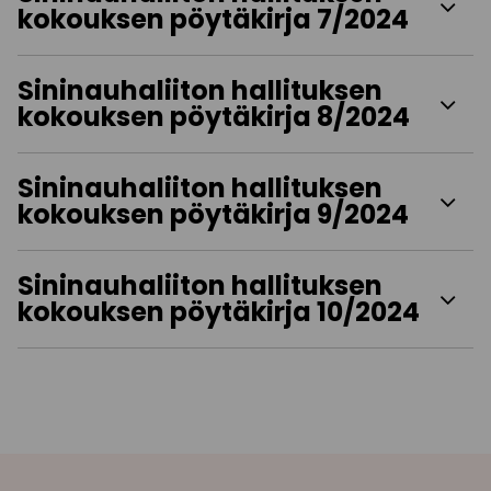
kokouksen pöytäkirja 7/2024
Sininauhaliiton hallituksen
kokouksen pöytäkirja 8/2024
Sininauhaliiton hallituksen
kokouksen pöytäkirja 9/2024
Sininauhaliiton hallituksen
kokouksen pöytäkirja 10/2024