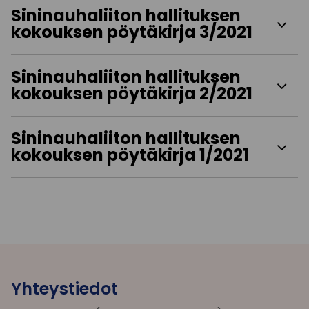
Sininauhaliiton hallituksen
kokouksen pöytäkirja 3/2021
Sininauhaliiton hallituksen
kokouksen pöytäkirja 2/2021
Sininauhaliiton hallituksen
kokouksen pöytäkirja 1/2021
Yhteystiedot