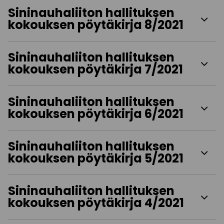
Sininauhaliiton hallituksen
kokouksen pöytäkirja 8/2021
Sininauhaliiton hallituksen
kokouksen pöytäkirja 7/2021
Sininauhaliiton hallituksen
kokouksen pöytäkirja 6/2021
Sininauhaliiton hallituksen
kokouksen pöytäkirja 5/2021
Sininauhaliiton hallituksen
kokouksen pöytäkirja 4/2021