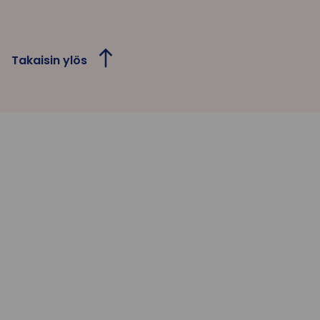
Takaisin ylös