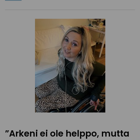
”Arkeni ei ole helppo, mutta